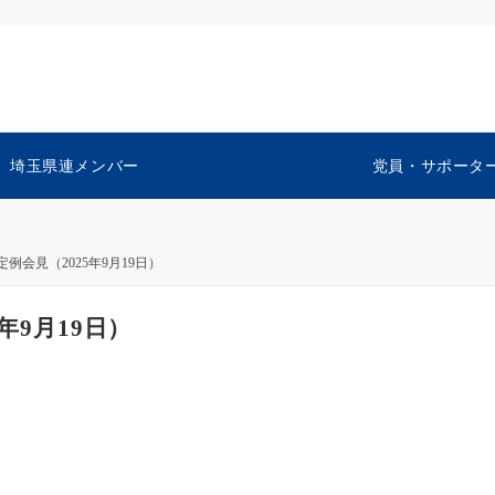
埼玉県連メンバー
党員・サポータ
例会見（2025年9月19日）
年9月19日）