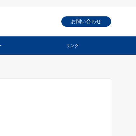
お問い合わせ
ー
リンク