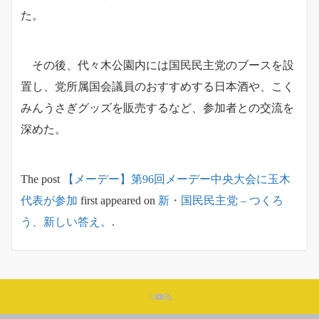
た。
その後、代々木公園内には国民民主党のブースを設
置し、党所属国会議員のおすすめする日本酒や、こく
みんうさぎグッズを販売するなど、参加者との交流を
深めた。
The post
【メーデー】第96回メーデー中央大会に玉木
代表が参加
first appeared on
新・国民民主党 – つくろ
う、新しい答え。
.