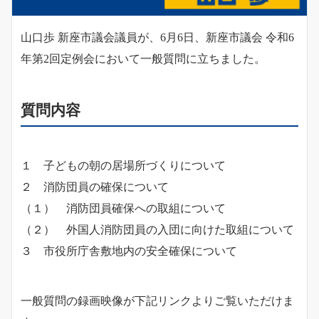
山口歩 新座市議会議員が、6月6日、新座市議会 令和6
年第2回定例会において一般質問に立ちました。
質問内容
１ 子どもの朝の居場所づくりについて
２ 消防団員の確保について
（１） 消防団員確保への取組について
（２） 外国人消防団員の入団に向けた取組について
３ 市役所庁舎敷地内の安全確保について
一般質問の録画映像が下記リンクよりご覧いただけま