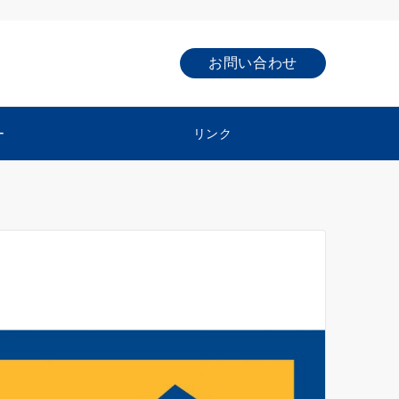
お問い合わせ
ー
リンク