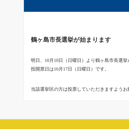
鶴ヶ島市長選挙が始まります
明日、10月10日（日曜日）より鶴ヶ島市長選
投開票日は10月17日（日曜日）です。
当該選挙区の方は投票していただきますようお