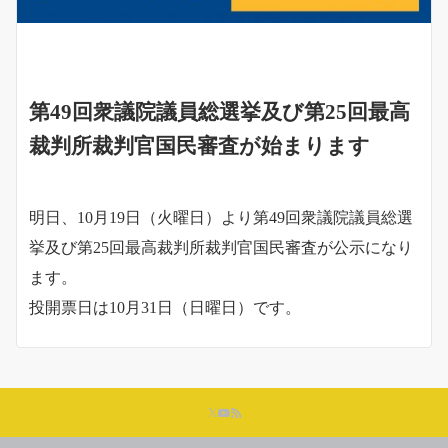
第49回衆議院議員総選挙及び第25回最高
裁判所裁判官国民審査が始まります
明日、10月19日（火曜日）より第49回衆議院議員総選
挙及び第25回最高裁判所裁判官国民審査が公示になり
ます。
投開票日は10月31日（日曜日）です。