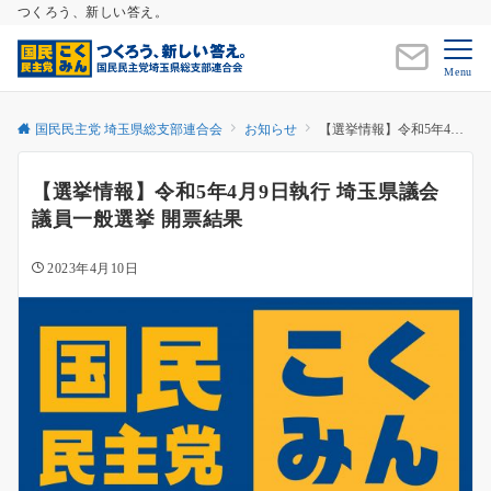
つくろう、新しい答え。
Menu
国民民主党 埼玉県総支部連合会
お知らせ
【選挙情報】令和5年4月9日執行 埼玉県議会議員一般選挙 開票結果
【選挙情報】令和5年4月9日執行 埼玉県議会
議員一般選挙 開票結果
2023年4月10日