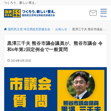
つくろう、新しい答え。
Menu
国民民主党 埼玉県総支部連合会
お知らせ
黒澤三千夫 熊谷市議会議員が、熊谷市議会 令和6年第2回定例会で一般質問
黒澤三千夫 熊谷市議会議員が、熊谷市議会 令
和6年第2回定例会で一般質問
2024年6月20日