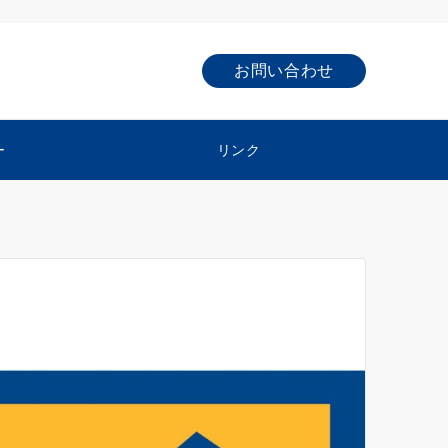
お問い合わせ
ー
リンク