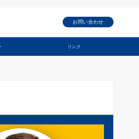
お問い合わせ
ー
リンク