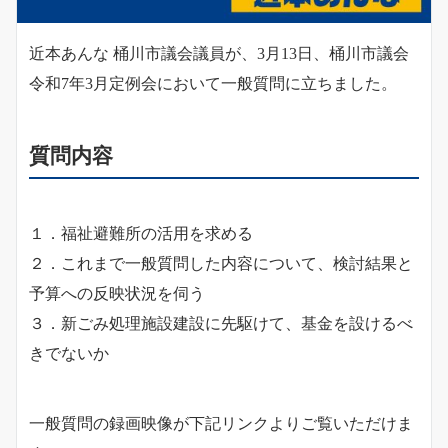
近本あんな 桶川市議会議員が、3月13日、桶川市議会
令和7年3月定例会において一般質問に立ちました。
質問内容
１．福祉避難所の活用を求める
２．これまで一般質問した内容について、検討結果と
予算への反映状況を伺う
３．新ごみ処理施設建設に先駆けて、基金を設けるべ
きでないか
一般質問の録画映像が下記リンクよりご覧いただけま