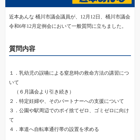
近本あんな 桶川市議会議員が、12月12日、桶川市議会
令和6年12月定例会において一般質問に立ちました。
質問内容
１．乳幼児の誤嚥による窒息時の救命方法の講習につ
いて
（６月議会より引き続き）
２．特定妊婦や、そのパートナーへの支援について
３．公園や駅周辺でのポイ捨てゼロ、ゴミゼロに向け
て
４．車道へ自転車通行帯の設置を求める