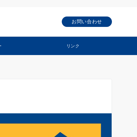
お問い合わせ
ー
リンク