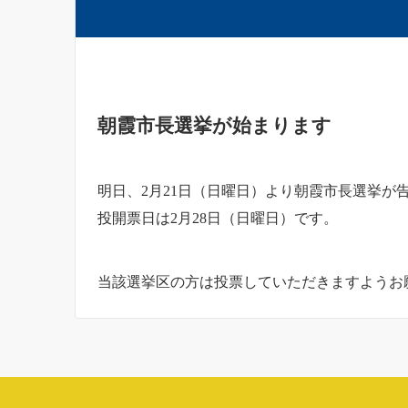
朝霞市長選挙が始まります
明日、2月21日（日曜日）より朝霞市長選挙が
投開票日は2月28日（日曜日）です。
当該選挙区の方は投票していただきますようお