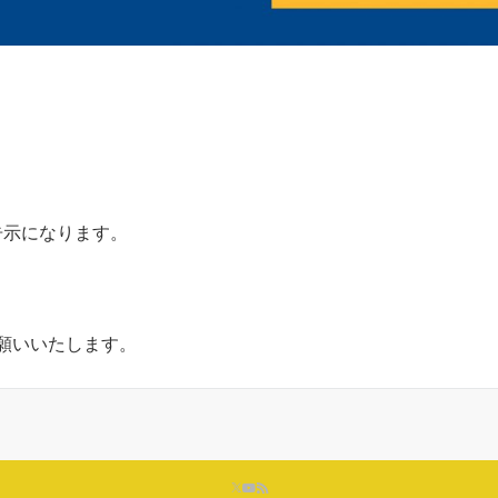
告示になります。
願いいたします。