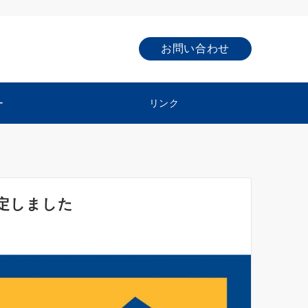
お問い合わせ
ー
リンク
決定しました