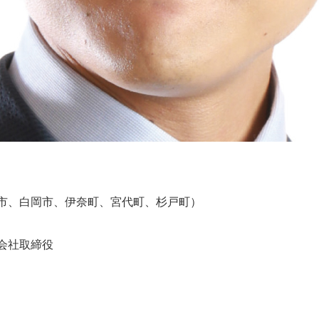
手市、白岡市、伊奈町、宮代町、杉戸町）
会社取締役