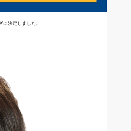
補者に決定しました。