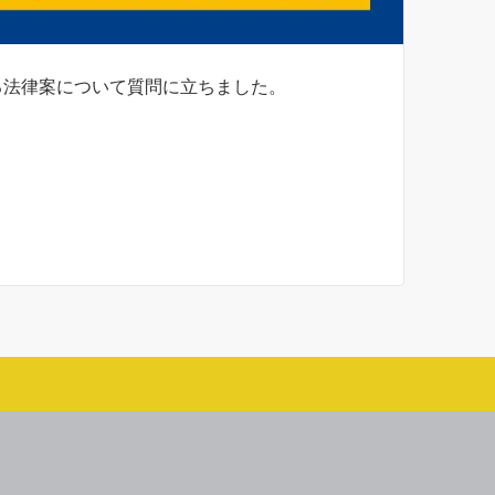
る法律案について質問に立ちました。