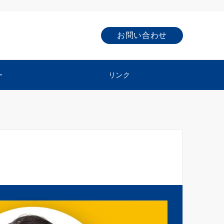
お問い合わせ
ー
リンク