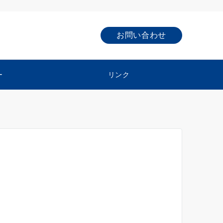
お問い合わせ
ー
リンク