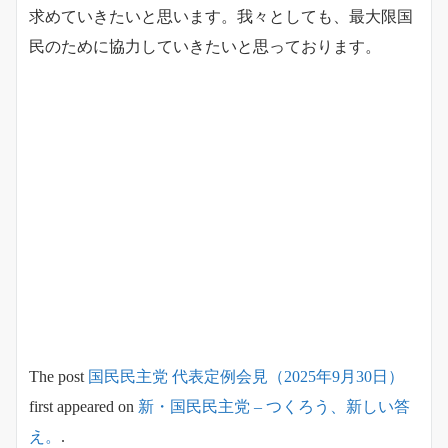
求めていきたいと思います。我々としても、最大限国
民のために協力していきたいと思っております。
The post
国民民主党 代表定例会見（2025年9月30日）
first appeared on
新・国民民主党 – つくろう、新しい答
え。
.