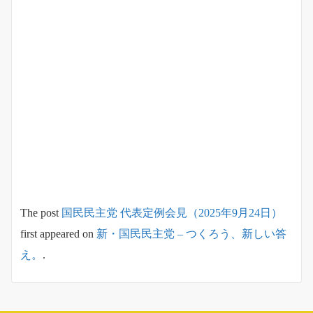
The post
国民民主党 代表定例会見（2025年9月24日）
first appeared on
新・国民民主党 – つくろう、新しい答
え。
.