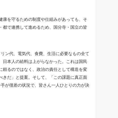
健康を守るための制度や仕組みがあっても、そ
・都で連携して進めるため、国分寺・国立の皆
ソリン代、電気代、食費、生活に必要なもの全て
、日本人の給料は上がらなかった。これは国民
に頼るのではなく、政治の責任として構造を変
べきだ」と提案。そして、「この課題に真正面
番手が僅差の状況で、皆さん一人ひとりの力が決