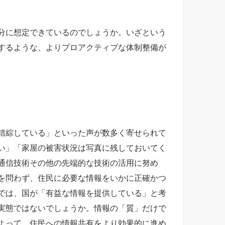
分に想定できているのでしょうか。いざという
するような、よりプロアクティブな体制整備が
錯綜している」といった声が数多く寄せられて
い」「家屋の被害状況は写真に残しておいてく
通信技術その他の先端的な技術の活用に努め
を問わず、住民に必要な情報をいかに正確かつ
では、国が「有益な情報を提供している」と考
実態ではないでしょうか。情報の「質」だけで
よって、住民への情報共有をより効果的に進め