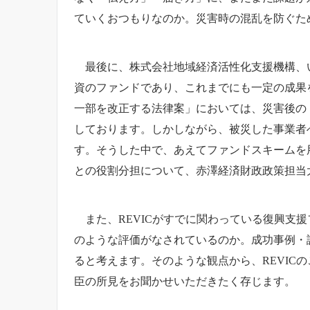
ていくおつもりなのか。災害時の混乱を防ぐた
最後に、株式会社地域経済活性化支援機構、いわ
資のファンドであり、これまでにも一定の成果
一部を改正する法律案」においては、災害後の
しております。しかしながら、被災した事業者
す。そうした中で、あえてファンドスキームを
との役割分担について、赤澤経済財政政策担当
また、REVICがすでに関わっている復興支
のような評価がなされているのか。成功事例・
ると考えます。そのような観点から、REVI
臣の所見をお聞かせいただきたく存じます。