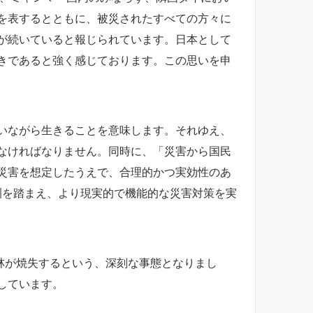
を表するとともに、被災されたすべての方々に
が続いていると報じられています。日本として
きであると強く感じております。この思いを申
いながら生きることを意味します。それゆえ、
なければなりません。同時に、「災害から国民
災害を想定したうえで、合理的かつ実効性のあ
訓を踏まえ、より現実的で機能的な災害対策を実
森林が焼失するという、深刻な事態となりまし
しています。