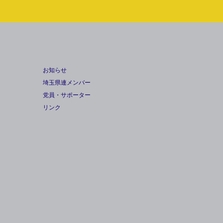
お知らせ
埼玉県連メンバー
党員・サポーター
リンク