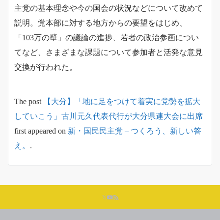
主党の基本理念や今の国会の状況などについて改めて
説明。党本部に対する地方からの要望をはじめ、
「103万の壁」の議論の進捗、若者の政治参画につい
てなど、さまざまな課題について参加者と活発な意見
交換が行われた。
The post
【大分】「地に足をつけて着実に党勢を拡大
していこう」古川元久代表代行が大分県連大会に出席
first appeared on
新・国民民主党 – つくろう、新しい答
え。
.