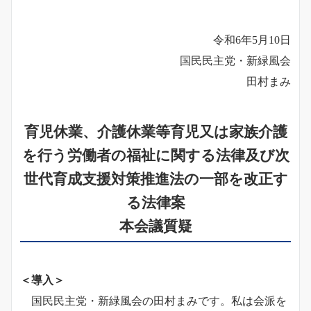
令和6年5月10日
国民民主党・新緑風会
田村まみ
育児休業、介護休業等育児又は家族介護
を行う労働者の福祉に関する法律及び次
世代育成支援対策推進法の一部を改正す
る法律案
本会議質疑
＜導入＞
国民民主党・新緑風会の田村まみです。私は会派を