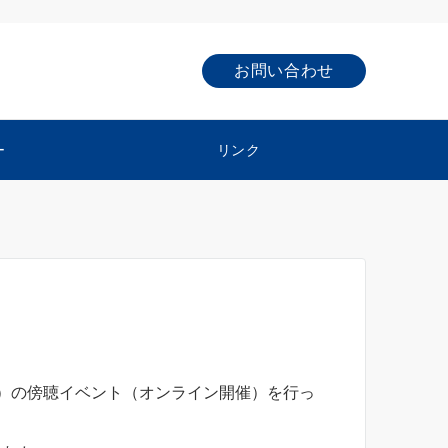
お問い合わせ
ー
リンク
）の傍聴イベント（オンライン開催）を行っ