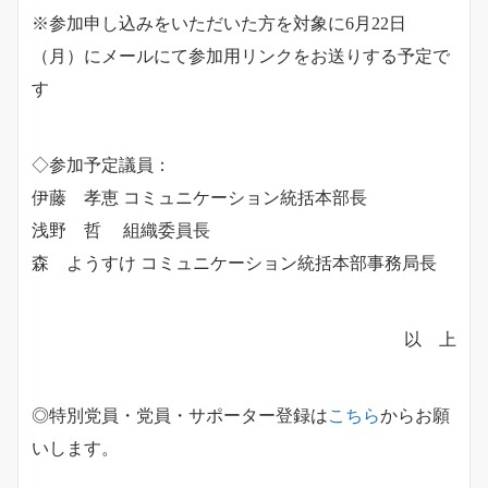
※参加申し込みをいただいた方を対象に6月22日
（月）にメールにて参加用リンクをお送りする予定で
す
◇参加予定議員：
伊藤 孝恵 コミュニケーション統括本部長
浅野 哲 組織委員長
森 ようすけ コミュニケーション統括本部事務局長
以 上
◎特別党員・党員・サポーター登録は
こちら
からお願
いします。