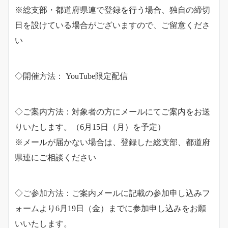
※総支部・都道府県連で登録を行う場合、独自の締切
日を設けている場合がございますので、ご留意くださ
い
◇開催方法： YouTube限定配信
◇ご案内方法：対象者の方にメールにてご案内をお送
りいたします。（6月15日（月）を予定）
※メールが届かない場合は、登録した総支部、都道府
県連にご相談ください
◇ご参加方法：ご案内メールに記載の参加申し込みフ
ォームより6月19日（金）までに参加申し込みをお願
いいたします。