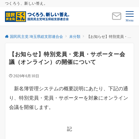
つくろう、新しい答え。
Menu
国民民主党 埼玉県総支部連合会
未分類
【お知らせ】特別党員・党員・サポーター会議（オンライン）の開催について
【お知らせ】特別党員・党員・サポーター会
議（オンライン）の開催について
2026年6月10日
新名簿管理システムの概要説明にあたり、下記の通
り、特別党員・党員・サポーターを対象にオンライン
会議を開催します。
記