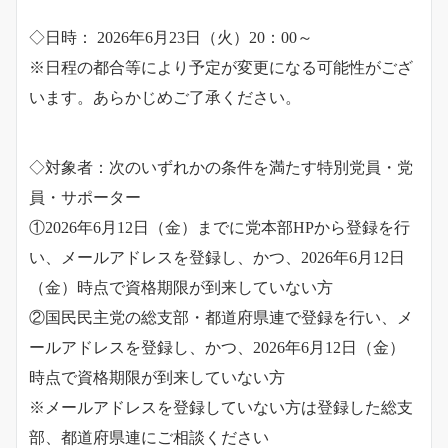
◇日時： 2026年6月23日（火）20：00～
※日程の都合等により予定が変更になる可能性がござ
います。あらかじめご了承ください。
◇対象者：次のいずれかの条件を満たす特別党員・党
員・サポーター
①2026年6月12日（金）までに党本部HPから登録を行
い、メールアドレスを登録し、かつ、2026年6月12日
（金）時点で資格期限が到来していない方
②国民民主党の総支部・都道府県連で登録を行い、メ
ールアドレスを登録し、かつ、2026年6月12日（金）
時点で資格期限が到来していない方
※メールアドレスを登録していない方は登録した総支
部、都道府県連にご相談ください