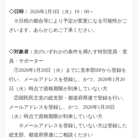
◇日時：
2026年2月3日（火）19：00～
※日程の都合等により予定が変更になる可能性がご
ざいます。あらかじめご了承ください。
◇対象者：
次のいずれかの条件を満たす特別党員・党
員・サポーター
①2026年1月20日（火）までに党本部HPから登録を
行い、メールアドレスを登録し、かつ、2026年1月20
日（火）時点で資格期限が到来していない方
②国民民主党の総支部・都道府県連で登録を行い、
メールアドレスを登録し、かつ、2026年1月20日
（火）時点で資格期限が到来していない方
※メールアドレスを登録していない方は登録した
総支部、都道府県連にご相談ください