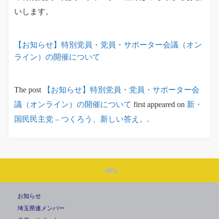
いします。
【お知らせ】特別党員・党員・サポーター会議（オン
ライン）の開催について
The post
【お知らせ】特別党員・党員・サポーター会
議（オンライン）の開催について
first appeared on
新・
国民民主党 – つくろう、新しい答え。
.
お知らせ
埼玉県連メンバー