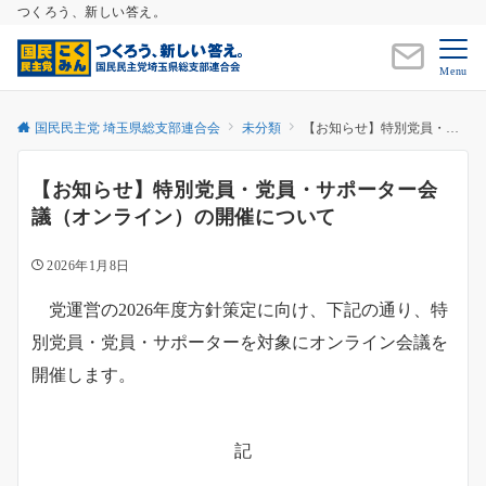
つくろう、新しい答え。
Menu
国民民主党 埼玉県総支部連合会
未分類
【お知らせ】特別党員・党員・サポーター会議（オンライン）の開催について
【お知らせ】特別党員・党員・サポーター会
議（オンライン）の開催について
2026年1月8日
党運営の2026年度方針策定に向け、下記の通り、特
別党員・党員・サポーターを対象にオンライン会議を
開催します。
記