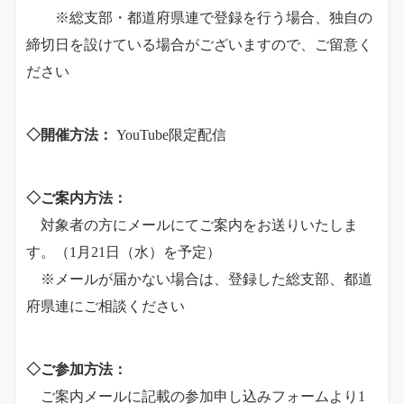
※総支部・都道府県連で登録を行う場合、独自の
締切日を設けている場合がございますので、ご留意く
ださい
◇開催方法：
YouTube限定配信
◇ご案内方法：
対象者の方にメールにてご案内をお送りいたしま
す。（1月21日（水）を予定）
※メールが届かない場合は、登録した総支部、都道
府県連にご相談ください
◇ご参加方法：
ご案内メールに記載の参加申し込みフォームより1