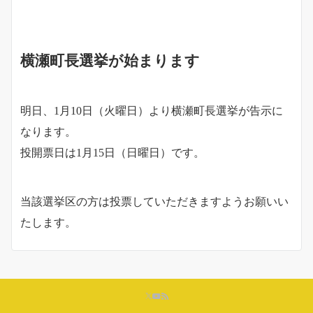
横瀬町長選挙が始まります
明日、1月10日（火曜日）より横瀬町長選挙が告示に
なります。
投開票日は1月15日（日曜日）です。
当該選挙区の方は投票していただきますようお願いい
たします。