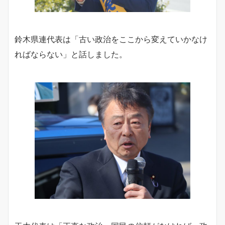
鈴木県連代表は「古い政治をここから変えていかなけ
ればならない」と話しました。