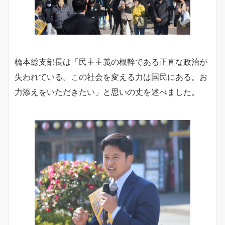
橋本総支部長は「民主主義の根幹である正直な政治が
失われている。この社会を変える力は国民にある。お
力添えをいただきたい」と思いの丈を述べました。