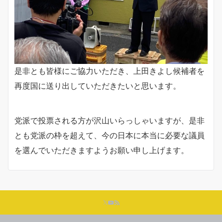
是非とも皆様にご協力いただき、上田きよし候補者を
再度国に送り出していただきたいと思います。
党派で投票される方が沢山いらっしゃいますが、是非
とも党派の枠を超えて、今の日本に本当に必要な議員
を選んでいただきますようお願い申し上げます。