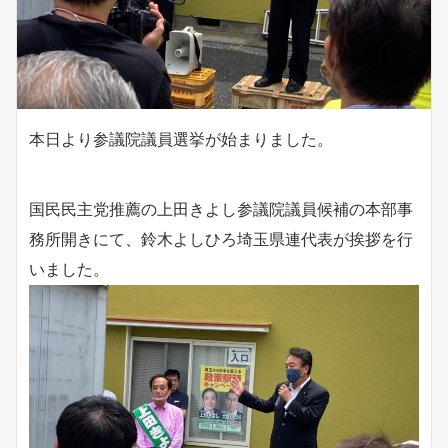
本日より参議院議員選挙が始まりました。
国民民主党推薦の上田きよし参議院議員候補の本部事
務所開きにて、鈴木よしひろ埼玉県連代表が挨拶を行
いました。