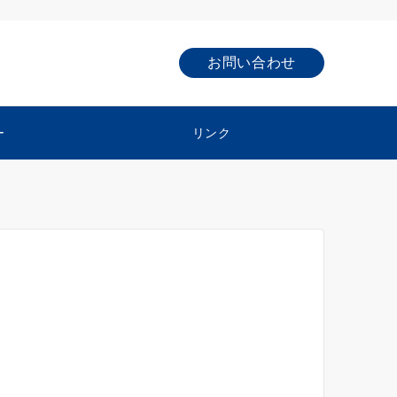
お問い合わせ
ー
リンク