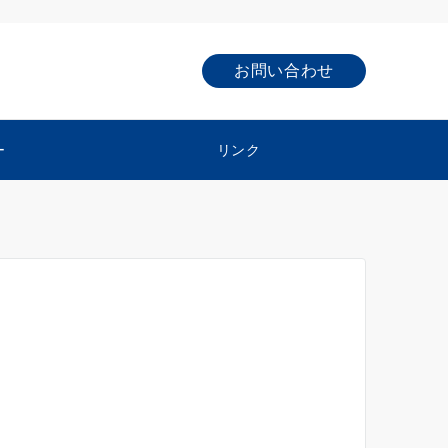
お問い合わせ
ー
リンク