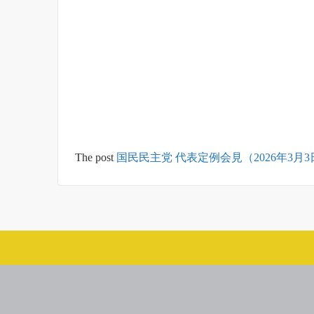
The post
国民民主党 代表定例会見（2026年3月3