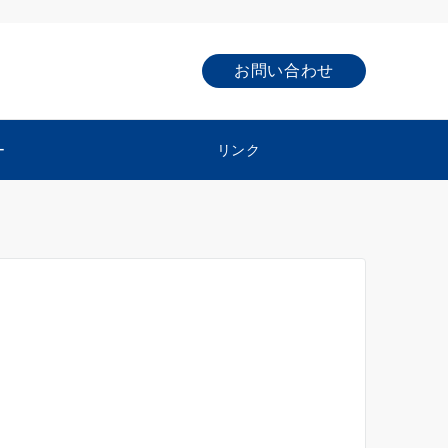
お問い合わせ
ー
リンク