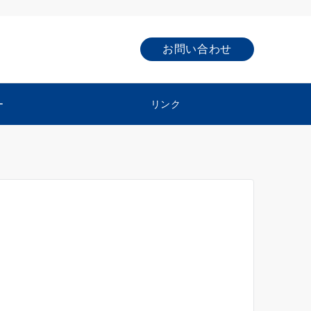
お問い合わせ
ー
リンク