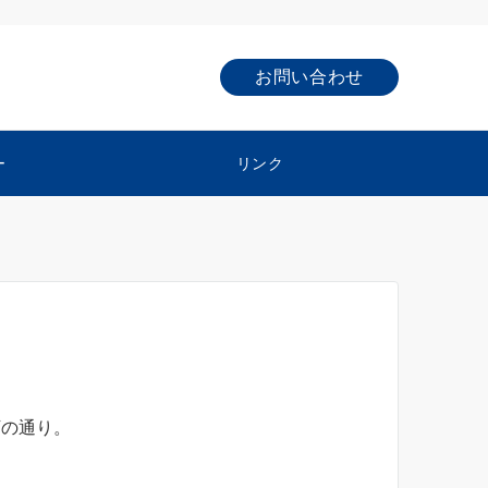
お問い合わせ
ー
リンク
下の通り。