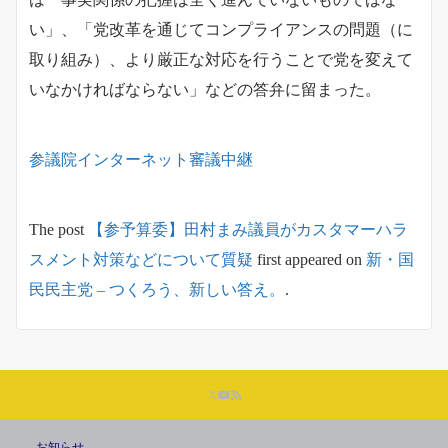
い」、「党改革を通じてコンプライアンスの問題（に
取り組み）、より厳正な対応を行うことで党を変えて
いなかければならない」などの答弁に留まった。
参議院インターネット審議中継
The post
【参予算委】田村まみ議員がカスタマーハラ
スメント対策などについて質疑
first appeared on
新・国
民民主党 – つくろう、新しい答え。
.
お知らせ