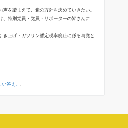
お声を踏まえて、党の方針を決めていきたい。
け、特別党員・党員・サポーターの皆さんに
引き上げ・ガソリン暫定税率廃止に係る与党と
しい答え。
.