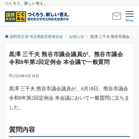
つくろう、新しい答え。
Menu
国民民主党 埼玉県総支部連合会
お知らせ
黒澤 三千夫 熊谷市議会議員が、熊谷市議会 令和8年第2回定例会 本会議で一般質問
黒澤 三千夫 熊谷市議会議員が、熊谷市議会
令和8年第2回定例会 本会議で一般質問
2026年6月19日
黒澤 三千夫 熊谷市議会議員が、6月18日、熊谷市議会
令和8年第2回定例会 本会議において一般質問に立ちま
した。
質問内容