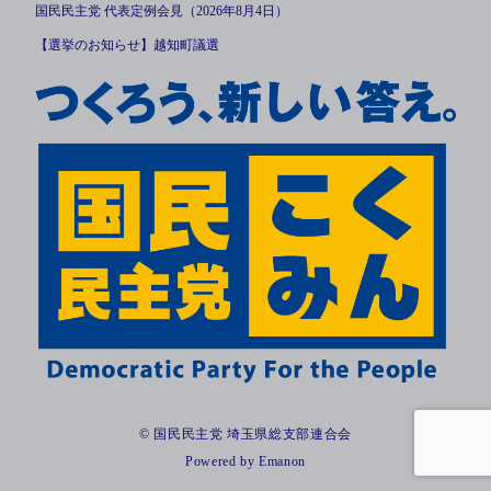
国民民主党 代表定例会見（2026年8月4日）
【選挙のお知らせ】越知町議選
© 国民民主党 埼玉県総支部連合会
Powered by
Emanon