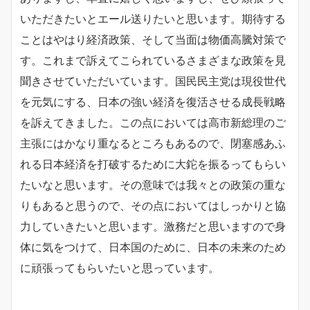
いただきたいとエール送りたいと思います。期待する
ことはやはり経済政策、そして当面は物価高騰対策で
す。これまで訴えてこられているさまざまな政策を見
聞きさせていただいています。国民民主党は現役世代
を元気にする、日本の強い経済を復活させる成長戦略
を訴えてきました。この点においては高市新総理のご
主張にはかなり重なるところもあるので、閉塞感あふ
れる日本経済を打破するために大鉈を振るってもらい
たいなと思います。その意味では我々との政策の重な
りもあると思うので、その点においてはしっかりと協
力していきたいと思います。激務だと思いますので身
体に気をつけて、日本国のために、日本の未来のため
に頑張ってもらいたいと思っています。