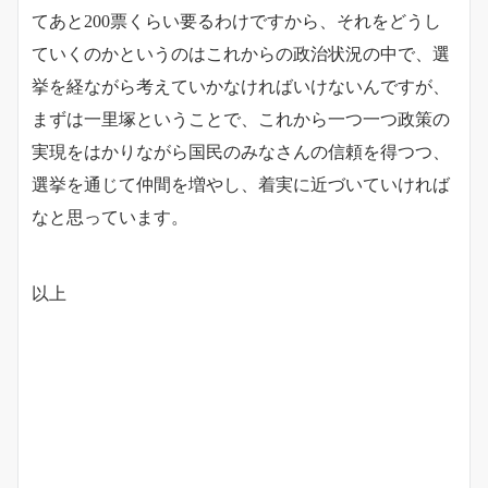
てあと200票くらい要るわけですから、それをどうし
ていくのかというのはこれからの政治状況の中で、選
挙を経ながら考えていかなければいけないんですが、
まずは一里塚ということで、これから一つ一つ政策の
実現をはかりながら国民のみなさんの信頼を得つつ、
選挙を通じて仲間を増やし、着実に近づいていければ
なと思っています。
以上