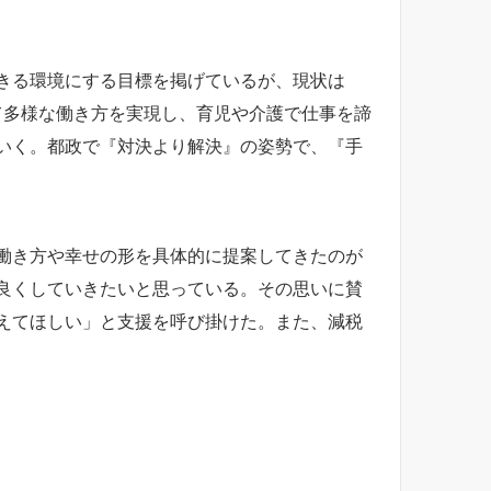
できる環境にする目標を掲げているが、現状は
て多様な働き方を実現し、育児や介護で仕事を諦
いく。都政で『対決より解決』の姿勢で、『手
働き方や幸せの形を具体的に提案してきたのが
良くしていきたいと思っている。その思いに賛
えてほしい」と支援を呼び掛けた。また、減税