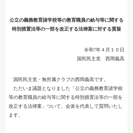
公立の義務教育諸学校等の教育職員の給与等に関する
特別措置法等の一部を改正する法律案に対する質疑
令和7年４月１０日
国民民主党 西岡義高
国民民主党・無所属クラブの西岡義高です。
ただいま議題となりました「公立の義務教育諸学校
等の教育職員の給与等に関する特別措置法等の一部を
改正する法律案」ついて、会派を代表して質問いたし
ます。