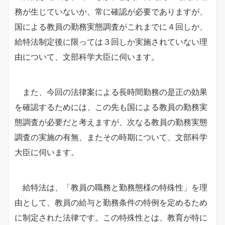
務が生じていないか、常に確認が必要でありますが、
国による教員の勤務実態調査がこれまでに４回しか、
給特法制定後に限っては３回しか実施されていない理
由について、文部科学大臣に伺います。
また、今回の法律案による長時間勤務の是正の効果
を確認するためには、この先も国による教員の勤務実
態調査が必要だと考えますが、
次なる教員の勤務実態
調査の実施の有無、またその時期について、文部科学
大臣に伺います。
給特法は、「教員の職務と勤務態様の特殊性」を理
由として、教員の給与と勤務条件の特例を定めるため
に制定された法律です。この特殊性とは、教育が特に