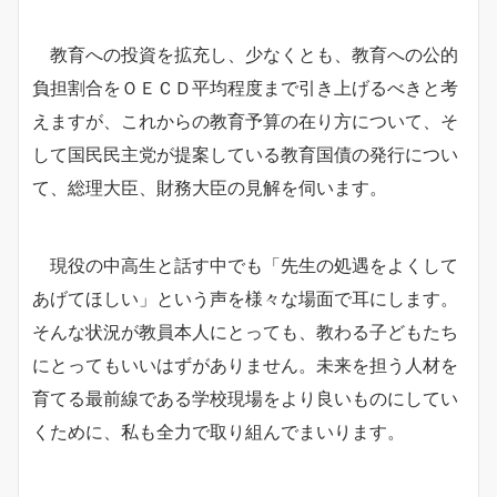
教育への投資を拡充し、少なくとも、教育への公的
負担割合をＯＥＣＤ平均程度まで引き上げるべきと考
えますが、これからの教育予算の在り方について、そ
して国民民主党が提案している教育国債の発行につい
て、総理大臣、財務大臣の見解を伺います。
現役の中高生と話す中でも「先生の処遇をよくして
あげてほしい」という声を様々な場面で耳にします。
そんな状況が教員本人にとっても、教わる子どもたち
にとってもいいはずがありません。未来を担う人材を
育てる最前線である学校現場をより良いものにしてい
くために、私も全力で取り組んでまいります。