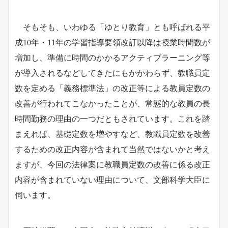
そもそも、いわゆる「ゆとり教育」とも呼ばれる平
成10年・11年の学習指導要領改訂以降は授業時間数が
増加し、準備に時間のかかるアクティブラーニング等
が導入されるなどしてきたにもかかわらず、教職員定
数を定める「義務標準法」の改正等による教員定数の
改善が行われてこなかったことが、常態的な教員の長
時間勤務の理由の一つだともされています。これを踏
まえれば、
基礎定数を増やすなど、教職員定数を改善
するための改正内容が含まれて当然ではないかと考え
ますが、今回の法律案に教職員定数の改善に係る改正
内容が含まれていない理由について、文部科学大臣に
伺います。