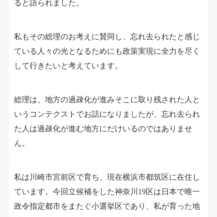
ると語られました。
私もその総理のお考えに賛同し、忘れ去られたと感じ
ている人々の光となるためにも政策実現に全力を尽く
して行きたいと考えています。
総理は、地方の過疎化が進みそこに取り残された人と
いうコンテクストでお話になりましたが、忘れ去られ
た人は過疎化が進む地方にだけいるのではありませ
ん。
私は川崎市宮前区で育ち、現在横浜市都筑区に在住し
ています。今回立候補をした神奈川19区は日本で唯一
政令指定都市をまたぐ小選挙区であり、私が育った地