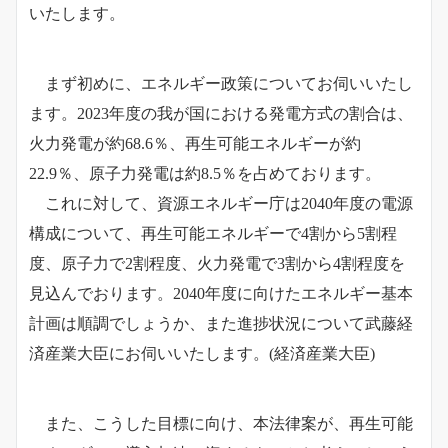
いたします。
まず初めに、エネルギー政策についてお伺いいたし
ます。2023年度の我が国における発電方式の割合は、
火力発電が約68.6％、再生可能エネルギーが約
22.9％、原子力発電は約8.5％を占めております。
これに対して、資源エネルギー庁は2040年度の電源
構成について、再生可能エネルギーで4割から5割程
度、原子力で2割程度、火力発電で3割から4割程度を
見込んでおります。
2040年度に向けたエネルギー基本
計画は順調でしょうか、また進捗状況について武藤経
済産業大臣にお伺いいたします。(経済産業大臣)
また、こうした目標に向け、本法律案が、再生可能