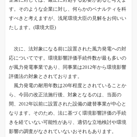
す。そのような企業に対し、何らかのペナルティを科
すべきと考えますが、浅尾環境大臣の見解をお伺いい
たします。
(環境大臣)
次に、法対象になる前に設置された風力発電への対
応についてです。環境影響評価手続件数が最も多いの
が風力発電事業であり、同事業は2012年から環境影響
評価法の対象とされております。
風力発電の耐用年数は20年程度とされていることか
ら、今回の改正法施行後、対象となるのは、当面の
間、2012年以前に設置された設備の建替事業が中心と
なります。そのため、法に基づく環境影響評価の手続
きを経ていない可能性があり、適切な立地検討や環境
影響の調査がなされていないおそれもあります。