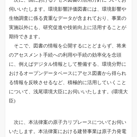
伺いいたします。環境影響評価図書には、環境影響や
生物調査に係る貴重なデータが含まれており、事業の
実施以外にも、研究促進や技術向上に活用することが
期待できます。
そこで、図書の情報を公開するにとどまらず、
将来
のアセスメント手続への利用や手続の効率化を念頭
に、例えばデジタル情報として整備する、環境分野に
おけるオープンデータベースにアセス図書から得られ
る情報を反映させるなど、積極的に活用していくこと
について、浅尾環境大臣にお伺いいたします。
(環境大
臣)
次に、本法律案の原子力リプレースについてお伺い
いたします。本法律案における建替事業は原子力発電