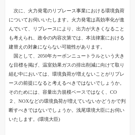
次に、火力発電のリプレース事業における環境負荷
についてお伺いいたします。火力発電は高効率化が進
んでいて、リプレースにより、出力が大きくなること
も考えられ、政令の内容次第では、本法律案における
建替えの対象にならない可能性があります。
国として、2050年カーボンニュートラルという大き
な目標を掲げ、温室効果ガスの排出削減に向けて取り
組む中においては、
環境負荷が増えないことがリプレ
ースの前提になると考えるべきではないでしょうか。
そのためには、容量出力規模ベースではなく、CO
２、NOXなどの環境負荷が増えていないかどうかで判
断すべきではないでしょうか。浅尾環境大臣にお伺い
いたします。
(環境大臣)