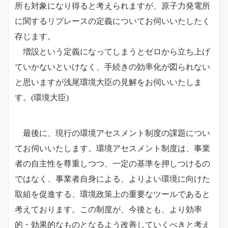
所も対象になり得ると考えられますが、原子力発電所
に関するリプレースの定義についてお伺いいたしたく
存じます。
増設という定義になってしまうとゼロから立ち上げ
ていかないといけなく、手続きの効率化が図られない
と思いますが浅尾環境大臣の見解をお伺いいたしま
す。
(環境大臣)
最後に、現行の環境アセスメント制度の課題につい
てお伺いいたします。環境アセスメント制度は、事業
者の自主性を尊重しつつ、一定の基準を押しつけるの
ではなく、事業者自身による、よりよい環境に向けた
取組を促進する、環境政策上の重要なツールであると
考えております。この制度が、今後とも、より効率
的・効果的なものとなるよう改善していくべきと考え