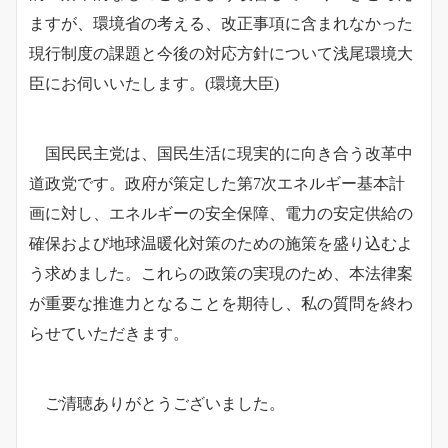
ますが、
環境省の考える、改正事項に含まれなかった
現行制度の課題と今後の対応方針について浅尾環境大
臣にお伺いいたします。
(環境大臣)
国民民主党は、国民生活に現実的に向き合う改革中
道政党です。政府が策定した第7次エネルギー基本計
画に対し、エネルギーの安全保障、電力の安定供給の
確保および地球温暖化対策のための施策を盛り込むよ
う求めました。これらの政策の実現のため、本法律案
が重要な推進力となることを期待し、私の質問を終わ
らせていただきます。
ご清聴ありがとうございました。