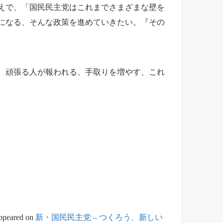
えで、「国民民主党はこれまでさまざまな壁を
になる、そんな政策を進めていきたい。『その
。頑張る人が報われる、手取りを増やす、これ
appeared on
新・国民民主党 – つくろう、新しい