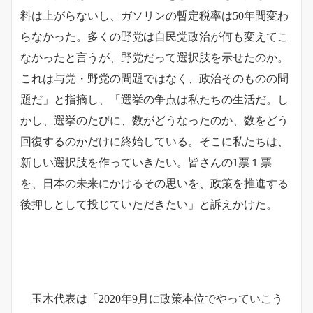
料は上がらないし、ガソリンの暫定税率は50年間変わ
らなかった。多くの野党は自民党政治が何も変えてこ
なかったと言うが、野党だって選択肢を示せたのか。
これは与党・野党の問題ではなく、政治そのものの問
題だ」と指摘し、「選挙の争点は私たちの生活だ。し
かし、選挙のたびに、数がどうなったのか、数をどう
回復するのかだけに終始している。そこに私たちは、
新しい選択肢を作っていきたい。皆さんの1票１票
を、日本の未来にかけるその思いを、政策を推進する
後押しとして投じていただきたい」と訴えかけた。
玉木代表は「2020年9月に政策本位でやっていこう