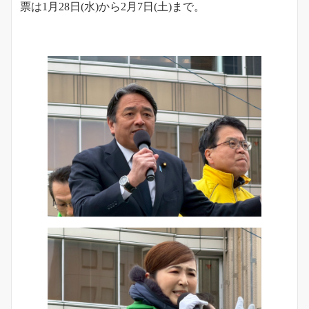
票は1月28日(水)から2月7日(土)まで。