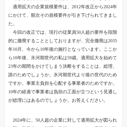
適用拡大の企業規模要件は、2012年改正から2024年
にかけて、順次その規模要件が引き下げられてきまし
た。
今回の改正では、現行の従業員50人超の要件を段階
的に撤廃することとしておりますが、完全撤廃は2035
年10月、今から10年後の施行となっています。ここか
ら10年後、氷河期世代の私は59歳。適用拡大を始めて
23年の期間をかけてしまう決断をすることは、総理、
誰のためでしょうか。氷河期世代より後の世代のため
ですか。事業主負担を心配する事業者のためですか。
10年の経過で事業者は負担の工面が立つという見通し
が総理にはあるのでしょうか。お答えください。
2024年に、50人超の企業に対して適用拡大が図られ